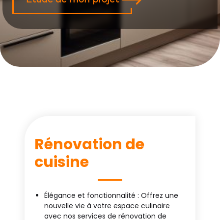
Rénovation de
cuisine
Élégance et fonctionnalité : Offrez une
nouvelle vie à votre espace culinaire
avec nos services de rénovation de