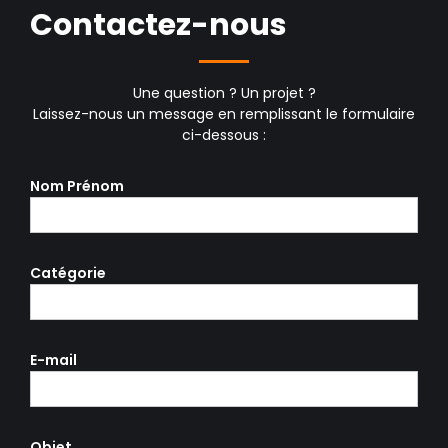
Contactez-nous
Une question ? Un projet ?
Laissez-nous un message en remplissant le formulaire
ci-dessous :
Nom Prénom
Catégorie
E-mail
Objet