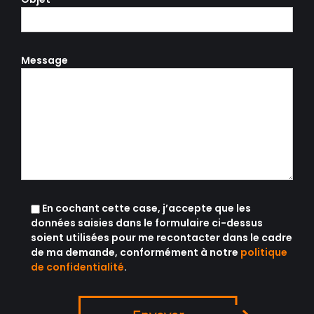
Message
En cochant cette case, j’accepte que les
données saisies dans le formulaire ci-dessus
soient utilisées pour me recontacter dans le cadre
de ma demande, conformément à notre
politique
de confidentialité
.