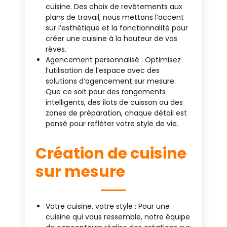
cuisine. Des choix de revêtements aux
plans de travail, nous mettons l’accent
sur l’esthétique et la fonctionnalité pour
créer une cuisine à la hauteur de vos
rêves.
Agencement personnalisé : Optimisez
l’utilisation de l’espace avec des
solutions d’agencement sur mesure.
Que ce soit pour des rangements
intelligents, des îlots de cuisson ou des
zones de préparation, chaque détail est
pensé pour refléter votre style de vie.
Création de cuisine
sur mesure
Votre cuisine, votre style : Pour une
cuisine qui vous ressemble, notre équipe