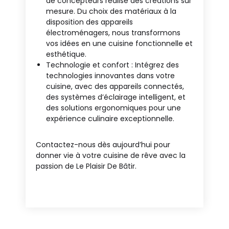
de concepteurs réalise des créations sur
mesure. Du choix des matériaux à la
disposition des appareils
électroménagers, nous transformons
vos idées en une cuisine fonctionnelle et
esthétique.
Technologie et confort : Intégrez des
technologies innovantes dans votre
cuisine, avec des appareils connectés,
des systèmes d’éclairage intelligent, et
des solutions ergonomiques pour une
expérience culinaire exceptionnelle.
Contactez-nous dès aujourd’hui pour
donner vie à votre cuisine de rêve avec la
passion de Le Plaisir De Bâtir.