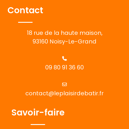
Contact
18 rue de la haute maison,
93160 Noisy-Le-Grand
09 80 91 36 60
contact@leplaisirdebatir.fr
Savoir-faire