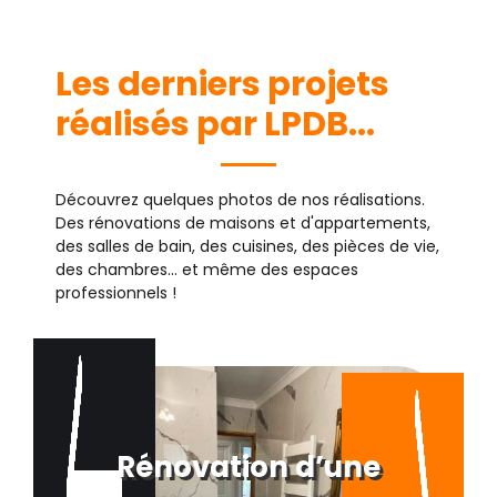
Les derniers projets
réalisés par LPDB...
Découvrez quelques photos de nos réalisations.
Des rénovations de maisons et d'appartements,
des salles de bain, des cuisines, des pièces de vie,
des chambres... et même des espaces
professionnels !
Rénovation d’une