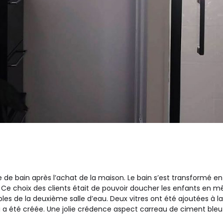
 de bain après l’achat de la maison. Le bain s’est transformé 
Ce choix des clients était de pouvoir doucher les enfants en 
bles de la deuxième salle d’eau. Deux vitres ont été ajoutées à 
ui a été créée. Une jolie crédence aspect carreau de ciment bleu