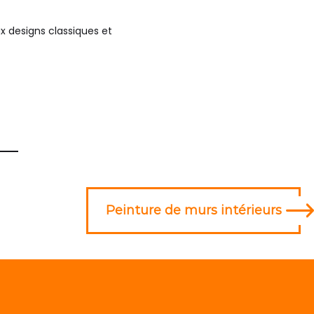
x designs classiques et
Peinture de murs intérieurs