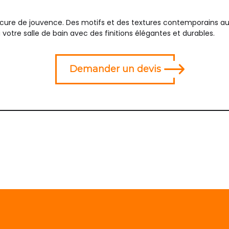
e cure de jouvence. Des motifs et des textures contemporains au
votre salle de bain avec des finitions élégantes et durables.
Demander un devis