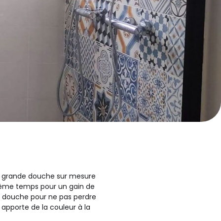
en grande douche sur mesure
même temps pour un gain de
la douche pour ne pas perdre
 apporte de la couleur à la