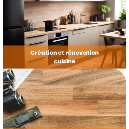
Création et rénovation
cuisine