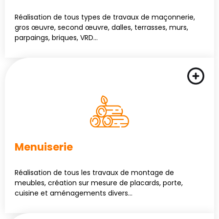
Réalisation de tous types de travaux de maçonnerie,
gros œuvre, second œuvre, dalles, terrasses, murs,
parpaings, briques, VRD…
Menuiserie
Réalisation de tous les travaux de montage de
meubles, création sur mesure de placards, porte,
cuisine et aménagements divers…