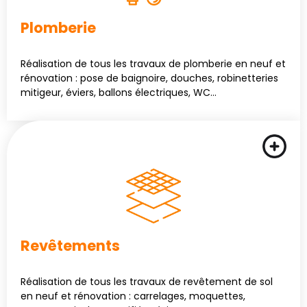
Plomberie
Réalisation de tous les travaux de plomberie en neuf et
rénovation : pose de baignoire, douches, robinetteries
mitigeur, éviers, ballons électriques, WC…
Revêtements
Réalisation de tous les travaux de revêtement de sol
en neuf et rénovation : carrelages, moquettes,