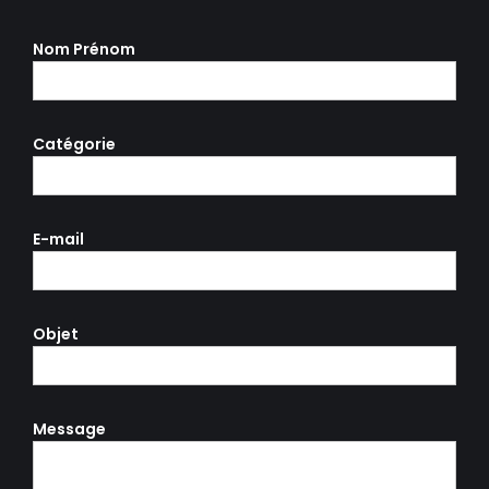
Nom Prénom
Catégorie
E-mail
Objet
Message