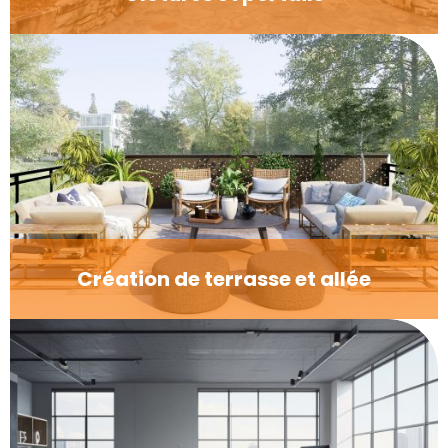
Création de terrasse et allée