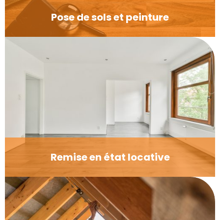
Pose de sols et peinture
Remise en état locative