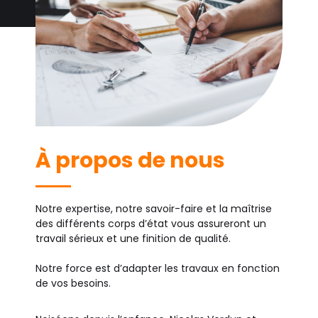
À propos de nous
Notre expertise, notre savoir-faire et la maîtrise
des différents corps d’état vous assureront un
travail sérieux et une finition de qualité.
Notre force est d’adapter les travaux en fonction
de vos besoins.