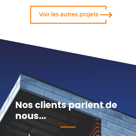
Voir les autres projets
Nos clients parlent de
nous...