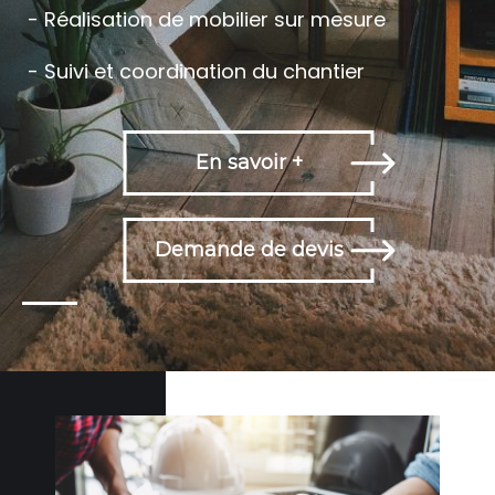
Réalisation de mobilier sur mesure
Suivi et coordination du chantier
En savoir +
Demande de devis