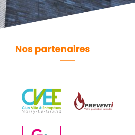
Nos partenaires