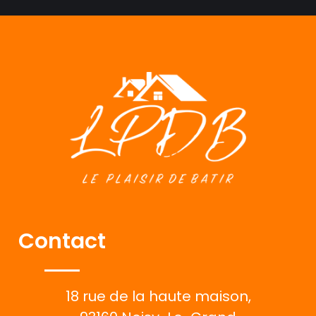
Contact
18 rue de la haute maison,