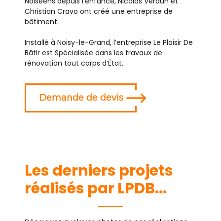
Noiséens depuis l’enfance, Nicolas Verdun et
Christian Cravo ont créé une entreprise de
bâtiment.
Installé à Noisy-le-Grand, l’entreprise Le Plaisir De
Bâtir est Spécialisée dans les travaux de
rénovation tout corps d’État.
Demande de devis
Les derniers projets
réalisés par LPDB...