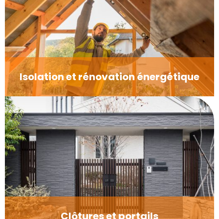
Isolation et rénovation énergétique
Clôtures et portails