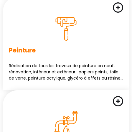
Peinture
Réalisation de tous les travaux de peinture en neuf,
rénovation, intérieur et extérieur : papiers peints, toile
de verre, peinture acrylique, glycéro à effets ou résine…