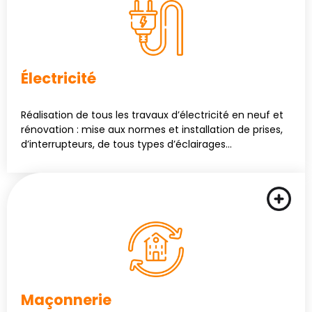
Électricité
Réalisation de tous les travaux d’électricité en neuf et
rénovation : mise aux normes et installation de prises,
d’interrupteurs, de tous types d’éclairages…
Maçonnerie