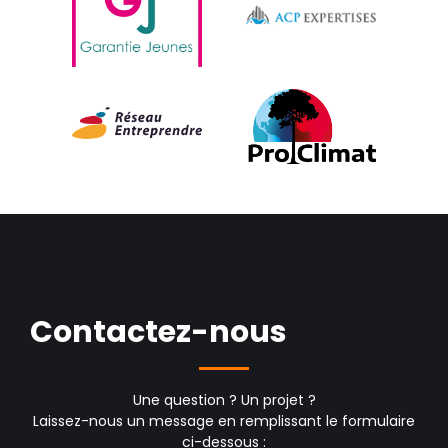
Contactez-nous
Une question ? Un projet ?
Laissez-nous un message en remplissant le formulaire
ci-dessous :