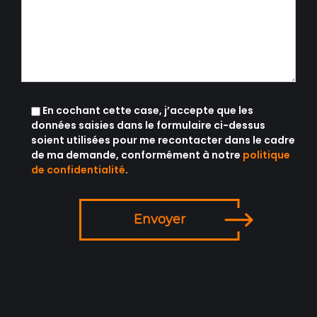
En cochant cette case, j’accepte que les
données saisies dans le formulaire ci-dessus
soient utilisées pour me recontacter dans le cadre
de ma demande, conformément à notre
politique
de confidentialité
.